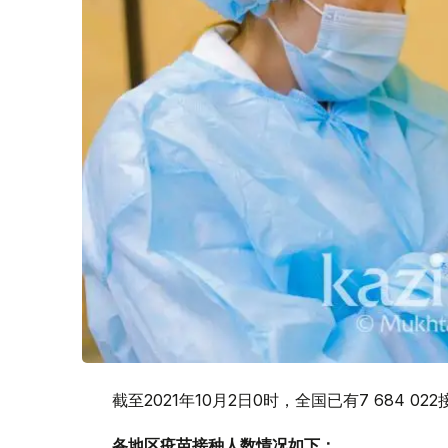
截至2021年10月2日0时，全国已有7 684 0
各地区疫苗接种人数情况如下：