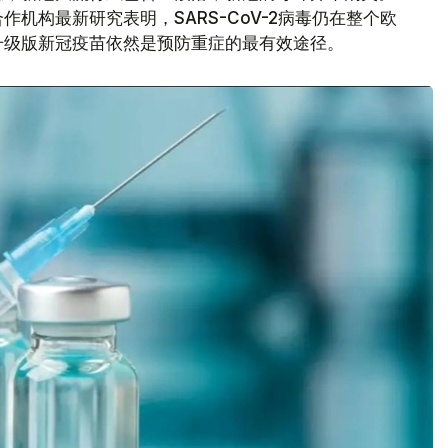
机构最新研究表明，SARS-CoV-2病毒仍在整个欧
升级版新冠疫苗依然是预防重症的最有效途径。