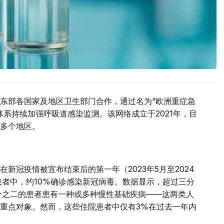
东部各国家及地区卫生部门合作，通过名为“欧洲重症急
系持续加强呼吸道感染监测。该网络成立于2021年，目
多个地区。
新冠疫情被宣布结束后的第一年（2023年5月至2024
患者中，约10%确诊感染新冠病毒。数据显示，超过三分
分之二的患者患有一种或多种慢性基础疾病——这两类人
重点对象。然而，这些住院患者中仅有3%在过去一年内