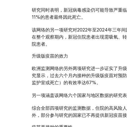
研究同时表明，新冠病毒感染仍可能导致严重临
11%的患者最终因此死亡。
该网络的另一项研究对2022年至2024年三
在整个观察期内，新冠住院患者出现需吸氧、转
院患者。
升级版疫苗的效力
欧洲监测网络的另外两项研究进一步证实了升级
究显示，过去六个月内接种的升级版疫苗对预防
监护室或死亡）的有效率达67%。
另一项涵盖该网络六个国家与地区数据的研究表
综合全部四项研究的监测数据，住院的高风险人
外，部分参与研究的国家已不再提供新冠疫苗接