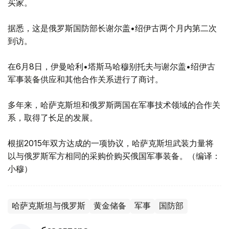
买家。
据悉，这是俄罗斯国防部长谢尔盖•绍伊古两个月内第二次
到访。
在6月8日，伊曼哈利•塔斯马哈穆别托夫与谢尔盖•绍伊古
军事装备供应和其他合作关系进行了商讨。
多年来，哈萨克斯坦和俄罗斯两国在军事技术领域的合作关
系，取得了长足的发展。
根据2015年双方达成的一项协议，哈萨克斯坦武装力量将
以与俄罗斯军方相同的采购价购买俄国军事装备。（编译：
小穆）
哈萨克斯坦与俄罗斯
黄金储备
军事
国防部