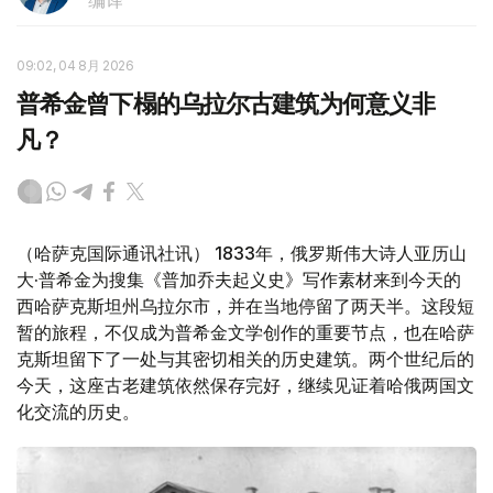
09:02, 04 8月 2026
普希金曾下榻的乌拉尔古建筑为何意义非
凡？
（哈萨克国际通讯社讯） 1833年，俄罗斯伟大诗人亚历山
大·普希金为搜集《普加乔夫起义史》写作素材来到今天的
西哈萨克斯坦州乌拉尔市，并在当地停留了两天半。这段短
暂的旅程，不仅成为普希金文学创作的重要节点，也在哈萨
克斯坦留下了一处与其密切相关的历史建筑。两个世纪后的
今天，这座古老建筑依然保存完好，继续见证着哈俄两国文
化交流的历史。