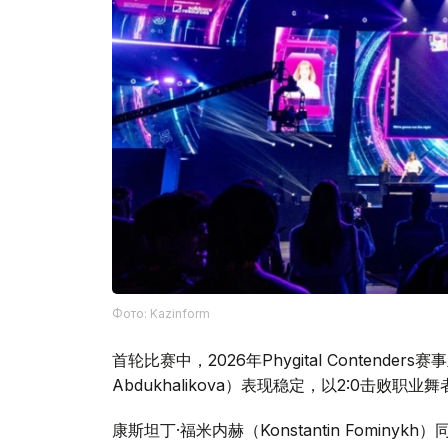
Фото: Kazinform
首轮比赛中，2026年Phygital Contenders
Abdukhalikova）表现稳定，以2:0击败职业舞
康斯坦丁·福米内赫（Konstantin Fominykh