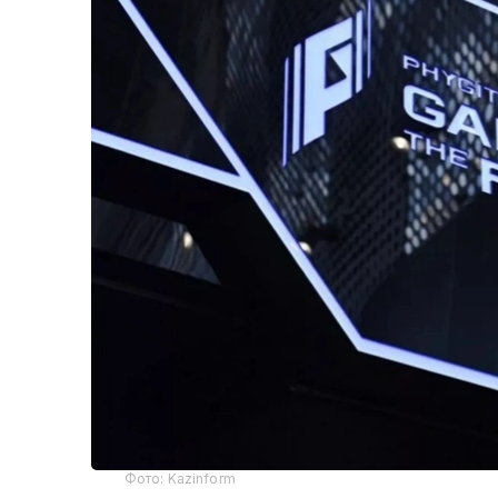
Фото: Kazinform