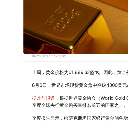
Фото: magnific.com
上周，黄金价格为61 889.33坚戈。因此，黄金
8月6日，世界市场现货黄金盘中突破4300美
据此前报道
，根据世界黄金协会（World Gold
季度全球央行黄金购买量排名前五的国家之一。
季度报告显示，哈萨克斯坦国家银行黄金储备增