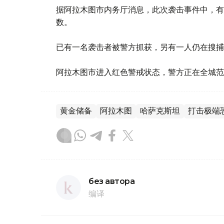
据阿拉木图市内务厅消息，此次袭击事件中，有
数。
已有一名袭击者被警方抓获，另有一人仍在搜捕
阿拉木图市进入红色警戒状态，警方正在全城范
黄金储备
阿拉木图
哈萨克斯坦
打击极端
без автора
编译