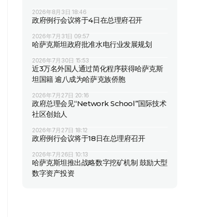
2026年8月3日 18:46
政府例行会议将于4日在总理府召开
2026年7月31日 09:57
哈萨克斯坦政府批准水电行业发展规划
2026年7月30日 15:53
近3万名外国人通过简化程序获得哈萨克斯
坦国籍 逾八成为哈萨克族侨胞
2026年7月27日 20:16
政府总理会见“Network School”国际技术
社区创始人
2026年7月27日 18:12
政府例行会议将于18日在总理府召开
2026年7月26日 10:13
哈萨克斯坦推出战略数字挖矿机制 鼓励大型
数字资产投资