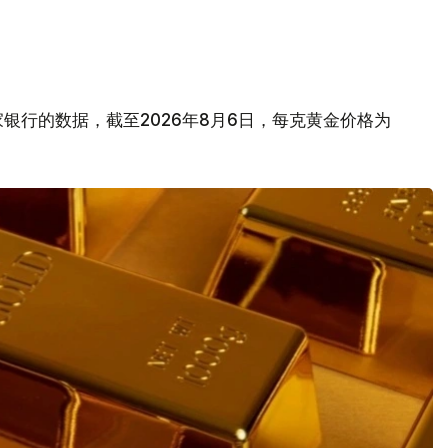
银行的数据，截至2026年8月6日，每克黄金价格为