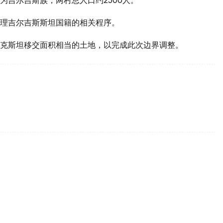
理吉尔吉斯斯坦国籍的相关程序。
克斯坦移交面积相当的土地，以完成此次边界调整。