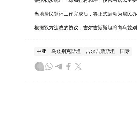
当地居民登记工作完成后，将正式启动为居民办
根据双方达成的协议，吉尔吉斯斯坦将向乌兹别
中亚
乌兹别克斯坦
吉尔吉斯斯坦
国际
木合塔尔 木拉提
编译
14:27, 01 8月 2026