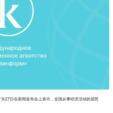
罗夫27日在新闻发布会上表示，全国从事经济活动的居民
。