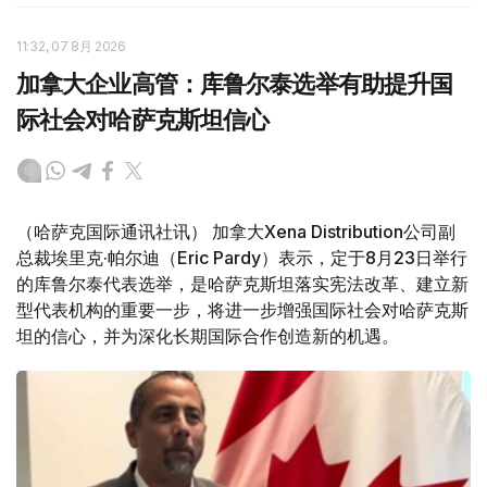
11:32, 07 8月 2026
加拿大企业高管：库鲁尔泰选举有助提升国
际社会对哈萨克斯坦信心
（哈萨克国际通讯社讯） 加拿大Xena Distribution公司副
总裁埃里克·帕尔迪（Eric Pardy）表示，定于8月23日举行
的库鲁尔泰代表选举，是哈萨克斯坦落实宪法改革、建立新
型代表机构的重要一步，将进一步增强国际社会对哈萨克斯
坦的信心，并为深化长期国际合作创造新的机遇。