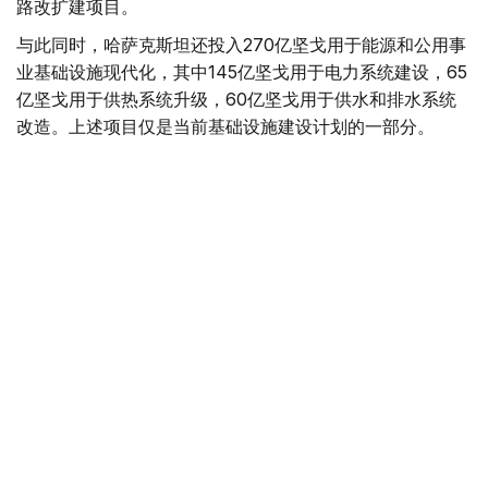
路改扩建项目。
与此同时，哈萨克斯坦还投入270亿坚戈用于能源和公用事
业基础设施现代化，其中145亿坚戈用于电力系统建设，65
亿坚戈用于供热系统升级，60亿坚戈用于供水和排水系统
改造。上述项目仅是当前基础设施建设计划的一部分。
多措并举推动高质量发展
总体来看，国际货币基金组织对哈萨克斯坦经济增长前景保
持稳定预期，而哈萨克斯坦今年上半年的经济运行数据也展
现出持续向好的发展态势。从实体经济提速、制造业扩张，
到投资持续增长和重大项目稳步推进，经济增长正获得多方
面支撑。
按照国家发展规划，哈萨克斯坦将继续推进经济多元化、制
造业升级、数字化转型和扩大投资。总统哈斯穆-卓玛尔特·
托卡耶夫曾多次强调，政府应把推动经济结构优化、发展高
附加值产业、建设数字化超级城市和创新产业集群作为重点
任务，不断增强国家经济竞争力，为构建更加可持续、更具