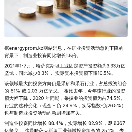
据energyprom.kz网站消息，在矿业投资活动急剧下降的
背景下，制造业投资同比增长1.8倍。
2021年1-7月，哈萨克斯坦工业固定资产投资额为3.33万亿
坚戈，同比减少8.3%， 实际资本投资额下降10.5%。
该领域最大的投资方向仍是采矿和采石行业，占总投资组合
的 61% 或 2.03 万亿坚戈。 相比去年，今年该行业的投资
额大幅下降，2020 年同期，采掘业的投资额为占74.5%。
行业的这种变化（现金 - 负 24.9%，实际指数-负26.5%）
也与制造业投资活动的急剧增加有关。
制造业投资同比增长 88.4%，实际增长 82.9%，即 8367
亿坚戈。 这是哈萨克斯坦工业领域投资组合的 25.1%，去