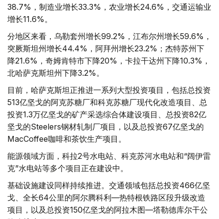
38.7%，制造业增长33.3%，农业增长24.6%，交通运输业
增长11.6%。
分地区来看，乌勒套州增长99.2%，江布尔州增长59.6%，
突厥斯坦州增长44.4%，阿拜州增长23.2%；杰特苏州下
降21.6%，奇姆肯特市下降20%，卡拉干达州下降10.3%，
北哈萨克斯坦州下降3.2%。
目前，哈萨克斯坦正推进一系列大型投资项目，包括总投资
513亿坚戈的阿克苏糖厂和科克苏糖厂现代化改造项目、总
投资1.3万亿坚戈的矿产采选综合体建设项目、总投资82亿
坚戈的Steelers钢材轧制厂项目，以及总投资67亿坚戈的
MacCoffee咖啡和茶饮生产项目。
能源领域方面，科拉2号水电站、科克苏河水电站和“阔伊雷
克”水电站等多个项目正在建设中。
基础设施建设同样持续推进。交通领域包括总投资466亿坚
戈、全长64公里的阿尔腾科利—热特根铁路区段升级改造
项目，以及总投资150亿坚戈的阿拉木图—塔勒德库尔干公