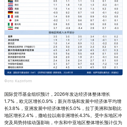
Фото: Kazinform
国际货币基金组织预计，2026年发达经济体整体增长
1.7%，欧元区增长0.9%；新兴市场和发展中经济体平均增
长3.8%，亚洲发展中经济体增长5.0%，拉丁美洲和加勒比
地区增长2.4%，撒哈拉以南非洲增长4.3%。受中东地区冲
突及局势持续动荡影响，中东和中亚地区整体增长预计仅为