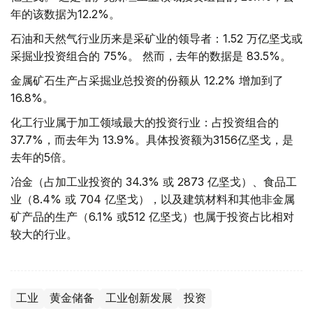
年的该数据为12.2%。
石油和天然气行业历来是采矿业的领导者：1.52 万亿坚戈或
采掘业投资组合的 75%。 然而，去年的数据是 83.5%。
金属矿石生产占采掘业总投资的份额从 12.2% 增加到了
16.8%。
化工行业属于加工领域最大的投资行业：占投资组合的
37.7%，而去年为 13.9%。具体投资额为3156亿坚戈，是
去年的5倍。
冶金（占加工业投资的 34.3% 或 2873 亿坚戈）、食品工
业（8.4% 或 704 亿坚戈），以及建筑材料和其他非金属
矿产品的生产（6.1% 或512 亿坚戈）也属于投资占比相对
较大的行业。
工业
黄金储备
工业创新发展
投资