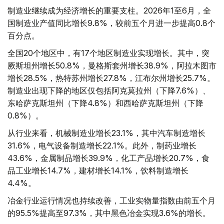
制造业继续成为经济增长的重要支柱。2026年1至6月，全
国制造业产值同比增长9.8%，较前五个月进一步提高0.8个
百分点。
全国20个地区中，有17个地区制造业实现增长。其中，突
厥斯坦州增长50.8%，曼格斯套州增长38.9%，阿拉木图市
增长28.5%，热特苏州增长27.8%，江布尔州增长25.7%。
制造业出现下降的地区仅包括阿克莫拉州（下降7.6%）、
东哈萨克斯坦州（下降4.8%）和西哈萨克斯坦州（下降
0.8%）。
从行业来看，机械制造业增长23.1%，其中汽车制造增长
31.6%，电气设备制造增长22.1%。此外，制药业增长
43.6%，金属制品增长39.9%，化工产品增长20.7%，食
品工业增长14.7%，建材增长14.1%，饮料制造增长
4.4%。
冶金行业运行情况也持续改善，工业实物量指数由前五个月
的95.5%提高至97.3%，其中黑色冶金实现3.6%的增长。