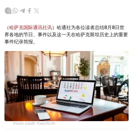
（
哈萨克国际通讯社讯
）哈通社为各位读者总结8月8日世
界各地的节日、事件以及这一天在哈萨克斯坦历史上的重要
事件纪录简报。
Photo credit: Kazinform