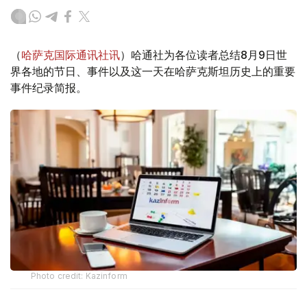
（
哈萨克国际通讯社讯
）哈通社为各位读者总结8月9日世
界各地的节日、事件以及这一天在哈萨克斯坦历史上的重要
事件纪录简报。
Photo credit: Kazinform