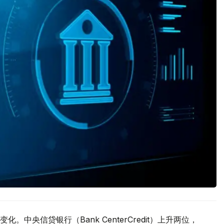
中央信贷银行（Bank CenterCredit）上升两位，