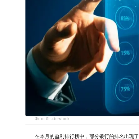
Фото:Shutterstock
在本月的盈利排行榜中，部分银行的排名出现了变化。