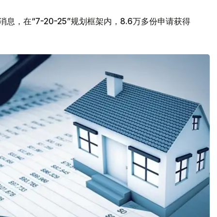
，在“7-20-25”规划框架内，8.6万多份申请获得