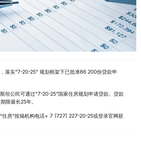
实“7-20-25” 规划框架下已批准86 200份贷款申
公民可通过“7-20-25”国家住房规划申请贷款。贷款
期限最长25年。
按揭机构电话+ 7 (727) 227-20-25或登录官网获