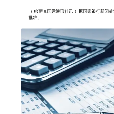
（ 哈萨克国际通讯社讯 ）据国家银行新闻处消息
批准。