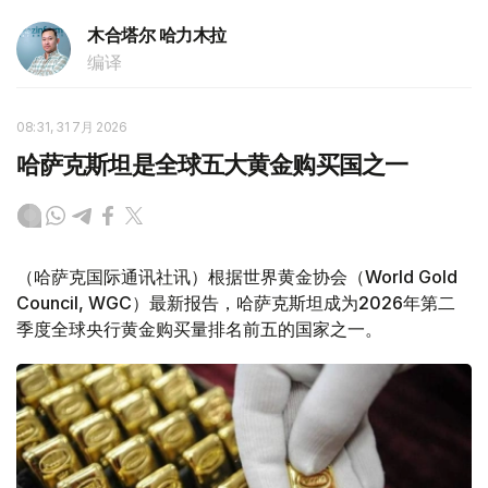
木合塔尔 哈力木拉
编译
08:31, 31 7月 2026
哈萨克斯坦是全球五大黄金购买国之一
（哈萨克国际通讯社讯）根据世界黄金协会（World Gold
Council, WGC）最新报告，哈萨克斯坦成为2026年第二
季度全球央行黄金购买量排名前五的国家之一。