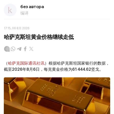
без автора
编译
17:15, 06 8月 2026
哈萨克斯坦黄金价格继续走低
（
哈萨克国际通讯社讯
）根据哈萨克斯坦国家银行的数据，
截至2026年8月6日，每克黄金价格为61 444.62坚戈。