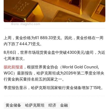
Фото: magnific.com
上周，黄金价格为61 889.33坚戈。因此，黄金价格在一周
内下跌了444.71坚戈。
8月6日，世界市场现货黄金盘中突破4300美元/盎司，为近
七周来首次。
据此前报道
，根据世界黄金协会（World Gold Council,
WGC）最新报告，哈萨克斯坦成为2026年第二季度全球央
行黄金购买量排名前五的国家之一。
季度报告显示，哈萨克斯坦国家银行黄金储备增加了15吨。
黄金储备
哈萨克斯坦
经济
金融