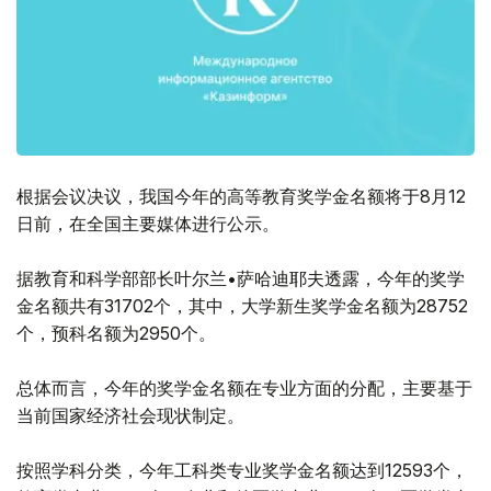
根据会议决议，我国今年的高等教育奖学金名额将于8月12
日前，在全国主要媒体进行公示。
据教育和科学部部长叶尔兰•萨哈迪耶夫透露，今年的奖学
金名额共有31702个，其中，大学新生奖学金名额为28752
个，预科名额为2950个。
总体而言，今年的奖学金名额在专业方面的分配，主要基于
当前国家经济社会现状制定。
按照学科分类，今年工科类专业奖学金名额达到12593个，