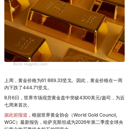
Фото: magnific.com
上周，黄金价格为61 889.33坚戈。因此，黄金价格在一周
内下跌了444.71坚戈。
8月6日，世界市场现货黄金盘中突破4300美元/盎司，为近
七周来首次。
据此前报道
，根据世界黄金协会（World Gold Council,
WGC）最新报告，哈萨克斯坦成为2026年第二季度全球央