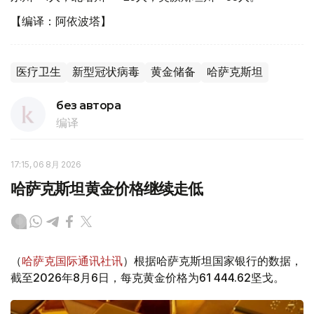
【编译：阿依波塔】
医疗卫生
新型冠状病毒
黄金储备
哈萨克斯坦
без автора
编译
17:15, 06 8月 2026
哈萨克斯坦黄金价格继续走低
（
哈萨克国际通讯社讯
）根据哈萨克斯坦国家银行的数据，
截至2026年8月6日，每克黄金价格为61 444.62坚戈。