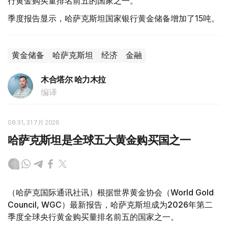
行黄金购买量排名前五的国家之一。
季度报告显示，哈萨克斯坦国家银行黄金储备增加了15吨。
黄金储备
哈萨克斯坦
经济
金融
木合塔尔 哈力木拉
编译
08:31, 31 7月 2026
哈萨克斯坦是全球五大黄金购买国之一
（哈萨克国际通讯社讯）根据世界黄金协会（World Gold
Council, WGC）最新报告，哈萨克斯坦成为2026年第二
季度全球央行黄金购买量排名前五的国家之一。