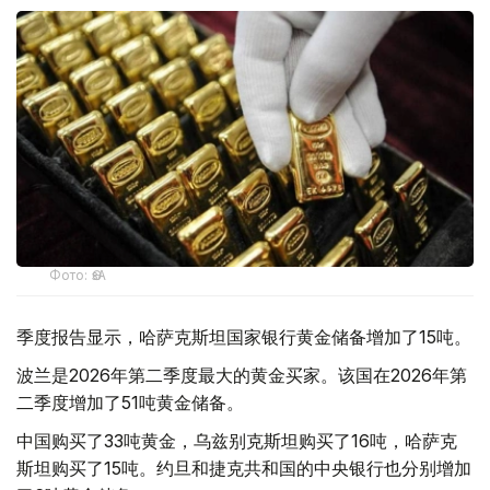
Фото: ӨзА
季度报告显示，哈萨克斯坦国家银行黄金储备增加了15吨。
波兰是2026年第二季度最大的黄金买家。该国在2026年第
二季度增加了51吨黄金储备。
中国购买了33吨黄金，乌兹别克斯坦购买了16吨，哈萨克
斯坦购买了15吨。约旦和捷克共和国的中央银行也分别增加