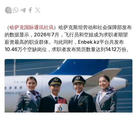
（
哈萨克国际通讯社讯
）哈萨克斯坦劳动和社会保障部发布
的数据显示，2026年7月，飞行员和空姐成为求职者期望
薪资最高的职业群体。与此同时，Enbek.kz平台共发布
10.46万个空缺岗位，求职者发布简历数量达到14.12万份。