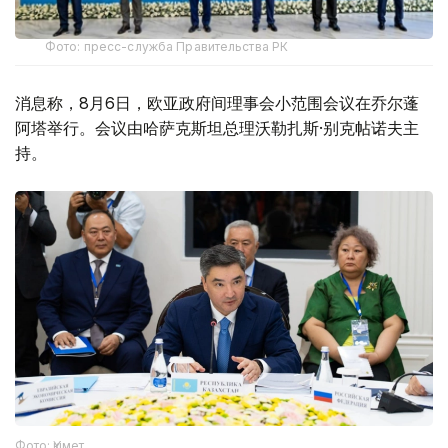
Фото: пресс-служба Правительства РК
消息称，8月6日，欧亚政府间理事会小范围会议在乔尔蓬
阿塔举行。会议由哈萨克斯坦总理沃勒扎斯·别克帖诺夫主
持。
Фото: Үкімет