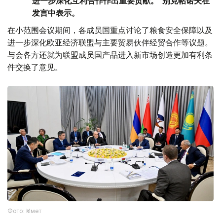
进一步深化互利合作作出重要贡献。”别克帖诺夫在
发言中表示。
在小范围会议期间，各成员国重点讨论了粮食安全保障以及
进一步深化欧亚经济联盟与主要贸易伙伴经贸合作等议题。
与会各方还就为联盟成员国产品进入新市场创造更加有利条
件交换了意见。
Фото: Үкімет