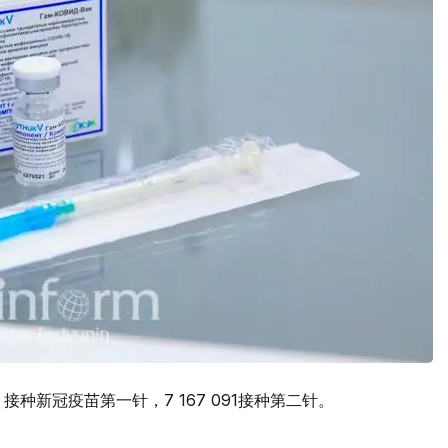
50 接种新冠疫苗第一针，7 167 091接种第二针。