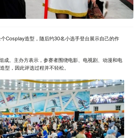
Cosplay造型，随后约30名小选手登台展示自己的作
奖者组成。主办方表示，参赛者围绕电影、电视剧、动漫和电
造型，因此评选过程并不轻松。