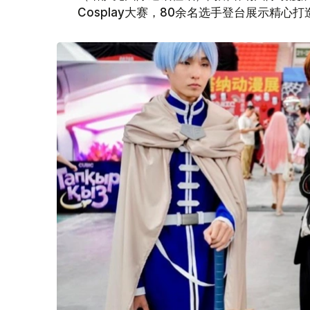
Cosplay大赛，80余名选手登台展示精心