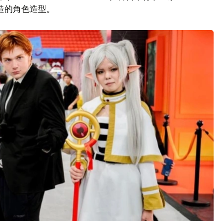
打造的角色造型。