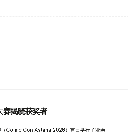
y大赛揭晓获奖者
ic Con Astana 2026）首日举行了业余