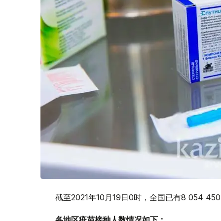
截至2021年10月19日0时，全国已有8 054 4
各地区疫苗接种人数情况如下：