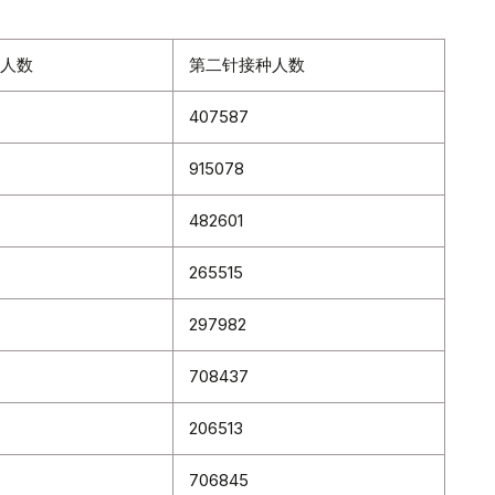
人数
第二针接种人数
407587
915078
482601
265515
297982
708437
206513
706845