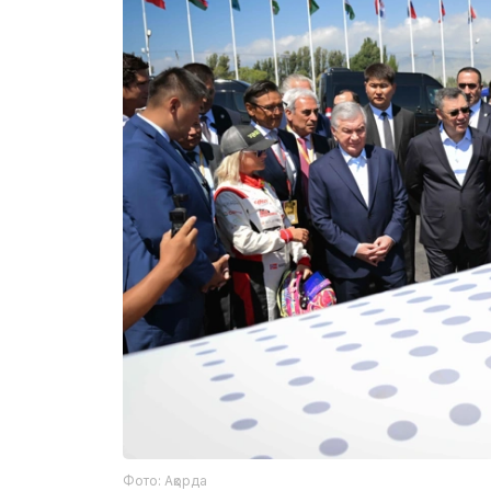
Фото: Ақорда