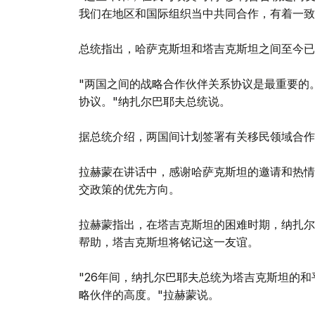
我们在地区和国际组织当中共同合作，有着一致
总统指出，哈萨克斯坦和塔吉克斯坦之间至今已
"两国之间的战略合作伙伴关系协议是最重要的
协议。"纳扎尔巴耶夫总统说。
据总统介绍，两国间计划签署有关移民领域合作
拉赫蒙在讲话中，感谢哈萨克斯坦的邀请和热情
交政策的优先方向。
拉赫蒙指出，在塔吉克斯坦的困难时期，纳扎尔
帮助，塔吉克斯坦将铭记这一友谊。
"26年间，纳扎尔巴耶夫总统为塔吉克斯坦的
略伙伴的高度。"拉赫蒙说。