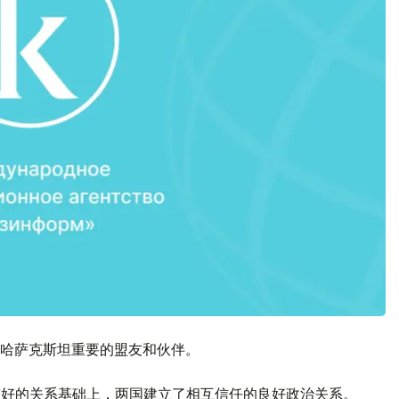
哈萨克斯坦重要的盟友和伙伴。
友好的关系基础上，两国建立了相互信任的良好政治关系。