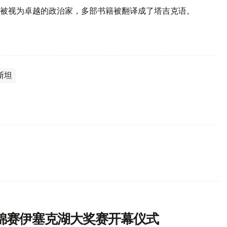
被视为卓越的政治家，多部书籍被翻译成了塔吉克语。
斯坦
锦赛伊塞克湖大奖赛开幕仪式