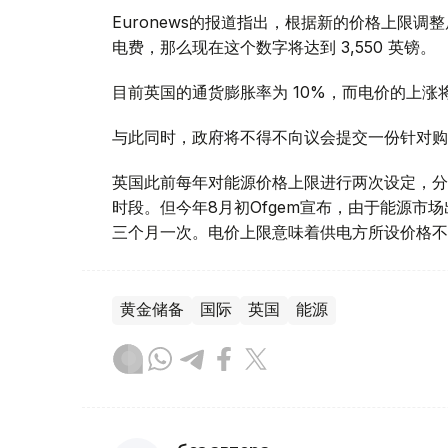
Euronews的报道指出，根据新的价格上限调整
电费，那么现在这个数字将达到 3,550 英镑。
目前英国的通货膨胀率为 10%，而电价的上
与此同时，政府将不得不向议会提交一份针对购
英国此前每年对能源价格上限进行两次设定，分
时段。但今年8月初Ofgem宣布，由于能源市
三个月一次。电价上限意味着供电方所设价格不
黄金储备
国际
英国
能源