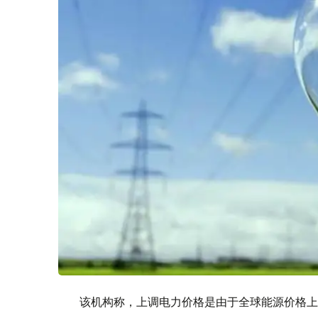
该机构称，上调电力价格是由于全球能源价格上