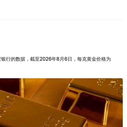
银行的数据，截至2026年8月6日，每克黄金价格为