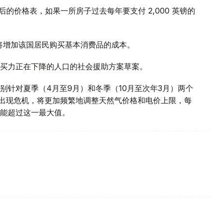
后的价格表，如果一所房子过去每年要支付 2,000 英镑的
涨将增加该国居民购买基本消费品的成本。
买力正在下降的人口的社会援助方案草案。
别针对夏季（4月至9月）和冬季（10月至次年3月）两个
场出现危机，将更加频繁地调整天然气价格和电价上限，每
能超过这一最大值。