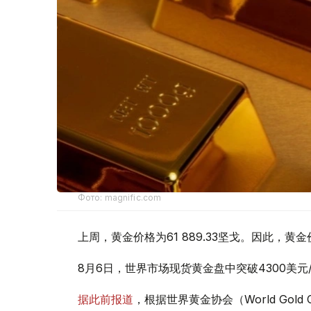
Фото: magnific.com
上周，黄金价格为61 889.33坚戈。因此，黄金
8月6日，世界市场现货黄金盘中突破4300美
据此前报道
，根据世界黄金协会（World Gold