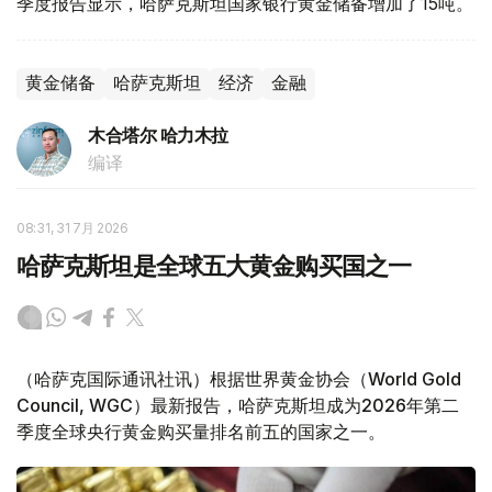
季度报告显示，哈萨克斯坦国家银行黄金储备增加了15吨。
黄金储备
哈萨克斯坦
经济
金融
木合塔尔 哈力木拉
编译
08:31, 31 7月 2026
哈萨克斯坦是全球五大黄金购买国之一
（哈萨克国际通讯社讯）根据世界黄金协会（World Gold
Council, WGC）最新报告，哈萨克斯坦成为2026年第二
季度全球央行黄金购买量排名前五的国家之一。