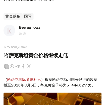
黄金储备
国际
без автора
编译
17:15, 06 8月 2026
哈萨克斯坦黄金价格继续走低
（
哈萨克国际通讯社讯
）根据哈萨克斯坦国家银行的数据，
截至2026年8月6日，每克黄金价格为61 444.62坚戈。