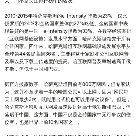
大，而不是关注排行榜中的名次。
2010-2015年哈萨克斯坦的e-Intensity 指数为23%，仅比
俄罗斯的24%和金砖国家整体的27%略低。金砖国家中表
现最好的是中国，e-Intensity指数为33%。在数字经济基础
（互联网基础设施）发展水平方面，哈萨克斯坦领先于所有
金砖国家。四年来，哈萨克斯坦互联网基础设施发展水平从
全球第44名提高到36名，主要得益于家庭和公司互联网普
及率以及下载上传速度的提高。哈互联网普及率增速高于俄
罗斯，但低于中国和巴西。
据官方披露数字，哈萨克斯坦目前有800万网民，但专家认
为，这并不意味着一半的哈国公民可以上网，因为"网民每
天上网最少3次，既能用台式机也可以用移动设备"。但是，
哈萨克斯坦移动互联网发展速度远远高于俄罗斯和巴西，但
落后于中国。这方面，中国不仅是金砖国家中无可争议的佼
佼者，也是世界上前10名国家之一。