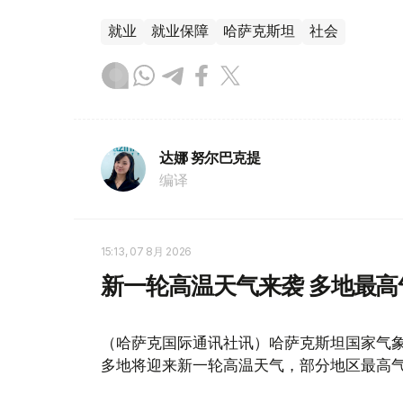
就业
就业保障
哈萨克斯坦
社会
达娜 努尔巴克提
编译
15:13, 07 8月 2026
新一轮高温天气来袭 多地最高
（哈萨克国际通讯社讯）哈萨克斯坦国家气象
多地将迎来新一轮高温天气，部分地区最高气