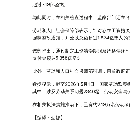
超过7.19亿坚戈。
与此同时，在相关检查过程中，监察部门还在各
劳动和人口社会保障部表示，针对存在工资拖欠
强制整改通知，并处以总额超过1.874亿坚戈的
该部指出，通过制定工资清偿期限及严格偿还时
支付金额达5.358亿坚戈。
此外，劳动和人口社会保障部强调，目前政府正
数据显示，截至2026年5月1日，国家劳动监察
其中，涉及劳动关系问题2340起，劳动安全与
在相关执法措施推动下，已有约2.19万名劳动
【编译：达娜】