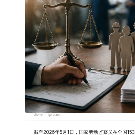
Фото: Еңбекмині
截至2026年5月1日，国家劳动监察员在全国1