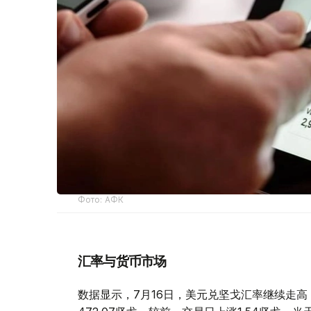
Фото: АФК
汇率与货币市场
数据显示，7月16日，美元兑坚戈汇率继续走