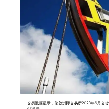
交易数据显示，伦敦洲际交易所2023年6月交