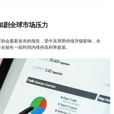
加剧全球市场压力
家协会最新发布的报告，受中东局势持续升级影响，全
将在较长一段时间内维持高利率政策。