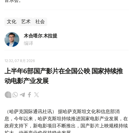
音乐会。
文化
艺术
社会
木合塔尔 木拉提
编译
12:32, 07 8月 2026
上半年6部国产影片在全国公映 国家持续推
动电影产业发展
（哈萨克国际通讯社讯） 据哈萨克斯坦文化和信息部消
息，今年以来，哈萨克斯坦持续推进国家电影产业发展，在
政府支持下，新电影项目不断推出，国产影片上映规模持续
扩大，动画产业也保持稳步发展。