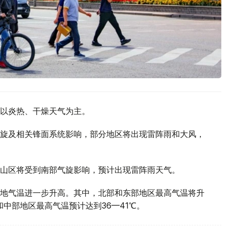
以炎热、干燥天气为主。
旋及相关锋面系统影响，部分地区将出现雷阵雨和大风，
山区将受到南部气旋影响，预计出现雷阵雨天气。
地气温进一步升高。其中，北部和东部地区最高气温将升
部和中部地区最高气温预计达到36—41℃。