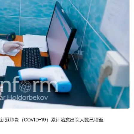
冠肺炎（COVID-19）累计治愈出院人数已增至