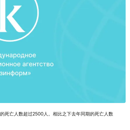
的死亡人数超过2500人。相比之下去年同期的死亡人数