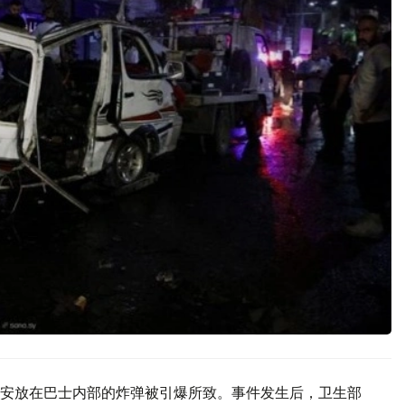
安放在巴士内部的炸弹被引爆所致。事件发生后，卫生部