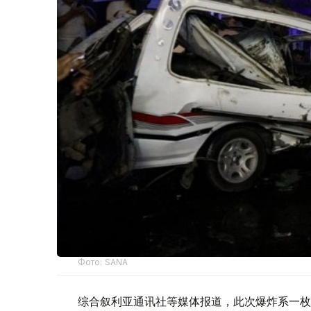
Фото: SANA
综合叙利亚通讯社等媒体报道，此次爆炸系一枚