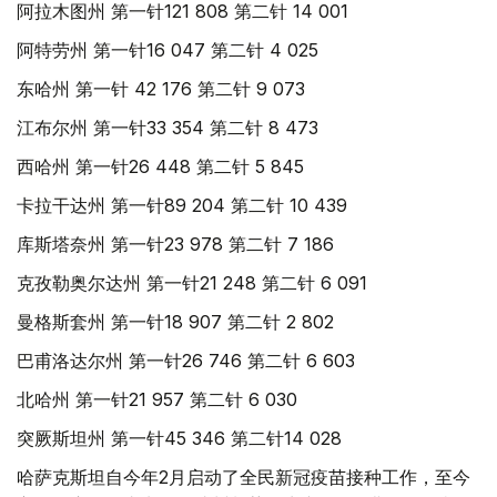
阿拉木图州 第一针121 808 第二针 14 001
阿特劳州 第一针16 047 第二针 4 025
东哈州 第一针 42 176 第二针 9 073
江布尔州 第一针33 354 第二针 8 473
西哈州 第一针26 448 第二针 5 845
卡拉干达州 第一针89 204 第二针 10 439
库斯塔奈州 第一针23 978 第二针 7 186
克孜勒奥尔达州 第一针21 248 第二针 6 091
曼格斯套州 第一针18 907 第二针 2 802
巴甫洛达尔州 第一针26 746 第二针 6 603
北哈州 第一针21 957 第二针 6 030
突厥斯坦州 第一针45 346 第二针14 028
哈萨克斯坦自今年2月启动了全民新冠疫苗接种工作，至今