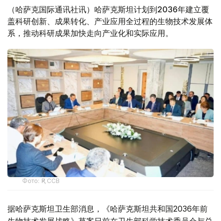
（哈萨克国际通讯社讯）哈萨克斯坦计划到2036年建立覆
盖科研创新、成果转化、产业应用全过程的生物技术发展体
系，推动科研成果加快走向产业化和实际应用。
Фото: ҚР ССВ
据哈萨克斯坦卫生部消息，《哈萨克斯坦共和国2036年前