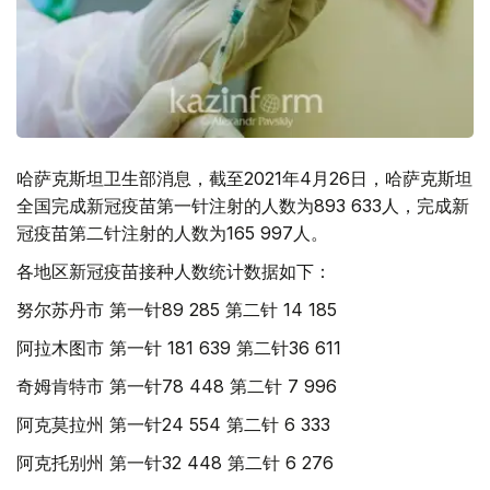
哈萨克斯坦卫生部消息，截至2021年4月26日，哈萨克斯坦
全国完成新冠疫苗第一针注射的人数为893 633人，完成新
冠疫苗第二针注射的人数为165 997人。
各地区新冠疫苗接种人数统计数据如下：
努尔苏丹市 第一针89 285 第二针 14 185
阿拉木图市 第一针 181 639 第二针36 611
奇姆肯特市 第一针78 448 第二针 7 996
阿克莫拉州 第一针24 554 第二针 6 333
阿克托别州 第一针32 448 第二针 6 276