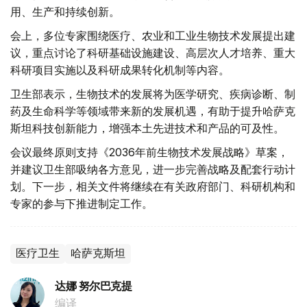
用、生产和持续创新。
会上，多位专家围绕医疗、农业和工业生物技术发展提出建
议，重点讨论了科研基础设施建设、高层次人才培养、重大
科研项目实施以及科研成果转化机制等内容。
卫生部表示，生物技术的发展将为医学研究、疾病诊断、制
药及生命科学等领域带来新的发展机遇，有助于提升哈萨克
斯坦科技创新能力，增强本土先进技术和产品的可及性。
会议最终原则支持《2036年前生物技术发展战略》草案，
并建议卫生部吸纳各方意见，进一步完善战略及配套行动计
划。下一步，相关文件将继续在有关政府部门、科研机构和
专家的参与下推进制定工作。
医疗卫生
哈萨克斯坦
达娜 努尔巴克提
编译