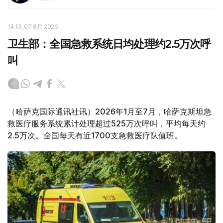
14:13, 07 8月 2026
卫生部：全国急救系统日均处理约2.5万次呼
叫
（哈萨克国际通讯社讯）2026年1月至7月，哈萨克斯坦急
救医疗服务系统累计处理超过525万次呼叫，平均每天约
2.5万次。全国每天有近1700支急救医疗队值班。