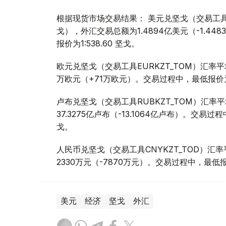
根据现货市场交易结果： 美元兑坚戈（交易工具USDK
戈），外汇交易总额为1.4894亿美元（-1.44
报价为1:538.60 坚戈。
欧元兑坚戈（交易工具EURKZT_TOM）汇率平均
万欧元（+71万欧元）。交易过程中，最低报价为1:6
卢布兑坚戈（交易工具RUBKZT_TOM）汇率平均
37.3275亿卢布（-13.1064亿卢布）。交易过程
戈。
人民币兑坚戈（交易工具CNYKZT_TOD）汇率平均
2330万元（-7870万元）。交易过程中，最低报价为
美元
经济
坚戈
外汇