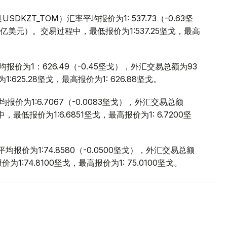
ZT_TOM）汇率平均报价为1: 537.73（-0.63坚
83亿美元）。交易过程中，最低报价为1:537.25坚戈，最高
报价为1：626.49（-0.45坚戈），外汇交易总额为93
25.28坚戈，最高报价为1: 626.88坚戈。
报价为1:6.7067（-0.0083坚戈），外汇交易总额
中，最低报价为1:6.6851坚戈，最高报价为1: 6.7200坚
报价为1:74.8580（-0.0500坚戈），外汇交易总额
1:74.8100坚戈，最高报价为1: 75.0100坚戈。