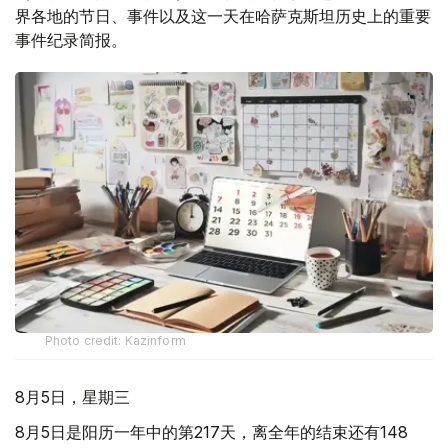
界各地的节日、事件以及这一天在哈萨克斯坦历史上的重要
事件纪录简报。
Photo credit: Kazinform
8月5日，星期三
8月5日是阳历一年中的第217天，离全年的结束还有148