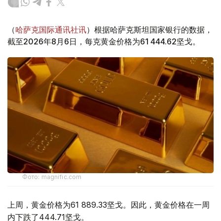
（
哈萨克国际通讯社讯
）根据哈萨克斯坦国家银行的数据，
截至2026年8月6日，每克黄金价格为61 444.62坚戈。
Фото: magnific.com
上周，黄金价格为61 889.33坚戈。因此，黄金价格在一周
内下跌了444.71坚戈。