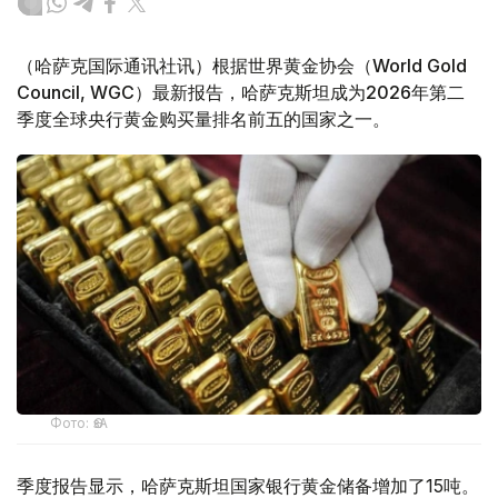
（哈萨克国际通讯社讯）根据世界黄金协会（World Gold
Council, WGC）最新报告，哈萨克斯坦成为2026年第二
季度全球央行黄金购买量排名前五的国家之一。
Фото: ӨзА
季度报告显示，哈萨克斯坦国家银行黄金储备增加了15吨。