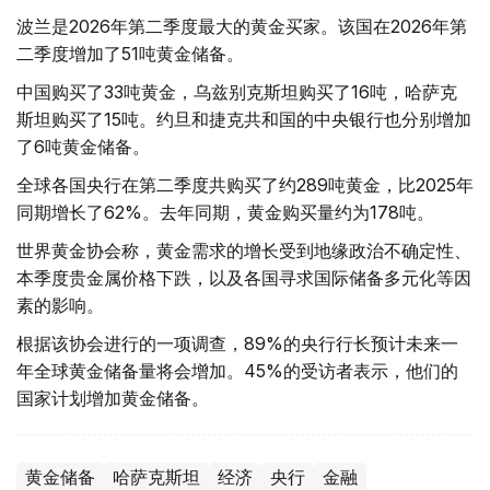
波兰是2026年第二季度最大的黄金买家。该国在2026年第
二季度增加了51吨黄金储备。
中国购买了33吨黄金，乌兹别克斯坦购买了16吨，哈萨克
斯坦购买了15吨。约旦和捷克共和国的中央银行也分别增加
了6吨黄金储备。
全球各国央行在第二季度共购买了约289吨黄金，比2025年
同期增长了62%。去年同期，黄金购买量约为178吨。
世界黄金协会称，黄金需求的增长受到地缘政治不确定性、
本季度贵金属价格下跌，以及各国寻求国际储备多元化等因
素的影响。
根据该协会进行的一项调查，89%的央行行长预计未来一
年全球黄金储备量将会增加。45%的受访者表示，他们的
国家计划增加黄金储备。
黄金储备
哈萨克斯坦
经济
央行
金融