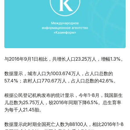
与2016年9月1日相比，共增长人口23.25万人，增幅1.3%。
数据显示，城市人口为1003.674万人，占人口总数的
57.4%；农村人口770.67万人，占人口总数的42.6%。
根据公民登记机构发布的统计显示，今年1-8月，我国新生
儿总数为25.75万人，较2016年同期下降6.5%。总生育率
为每千人21.45胎。
数据显示此时期全国死亡人数为88100人，相比2016年1-8