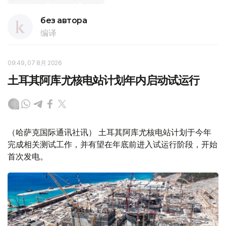
без автора
编译
09:49, 07 8月 2026
土耳其阿库尤核电站计划年内启动试运行
（哈萨克国际通讯社讯） 土耳其阿库尤核电站计划于今年
完成相关测试工作，并有望在年底前进入试运行阶段，开始
首次发电。