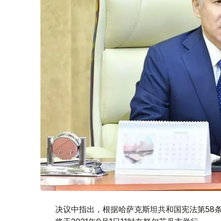
决议中指出，根据哈萨克斯坦共和国宪法第58