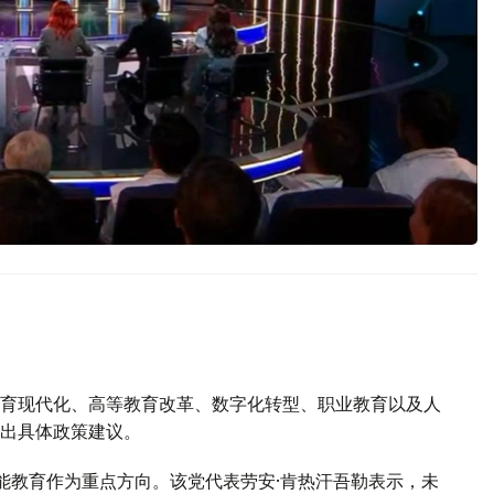
育现代化、高等教育改革、数字化转型、职业教育以及人
出具体政策建议。
能教育作为重点方向。该党代表劳安·肯热汗吾勒表示，未