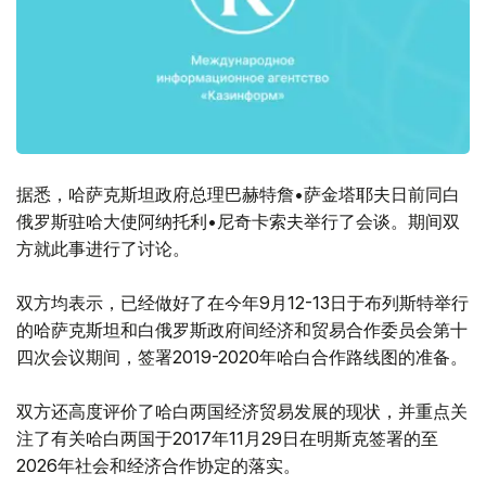
据悉，哈萨克斯坦政府总理巴赫特詹•萨金塔耶夫日前同白
俄罗斯驻哈大使阿纳托利•尼奇卡索夫举行了会谈。期间双
方就此事进行了讨论。
双方均表示，已经做好了在今年9月12-13日于布列斯特举行
的哈萨克斯坦和白俄罗斯政府间经济和贸易合作委员会第十
四次会议期间，签署2019-2020年哈白合作路线图的准备。
双方还高度评价了哈白两国经济贸易发展的现状，并重点关
注了有关哈白两国于2017年11月29日在明斯克签署的至
2026年社会和经济合作协定的落实。