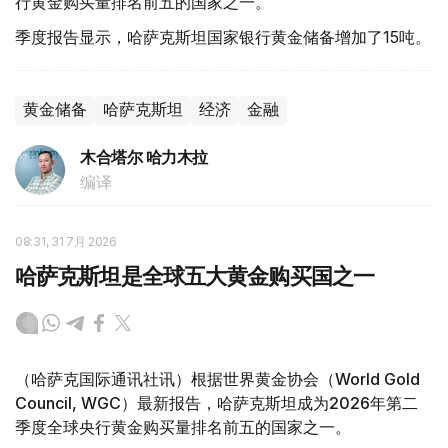
行黄金购买量排名前五的国家之一。
季度报告显示，哈萨克斯坦国家银行黄金储备增加了15吨。
黄金储备
哈萨克斯坦
经济
金融
木合塔尔 哈力木拉
编译
08:31, 31 7月 2026
哈萨克斯坦是全球五大黄金购买国之一
（哈萨克国际通讯社讯）根据世界黄金协会（World Gold
Council, WGC）最新报告，哈萨克斯坦成为2026年第二
季度全球央行黄金购买量排名前五的国家之一。