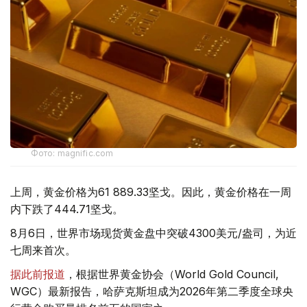
Фото: magnific.com
上周，黄金价格为61 889.33坚戈。因此，黄金价格在一周
内下跌了444.71坚戈。
8月6日，世界市场现货黄金盘中突破4300美元/盎司，为近
七周来首次。
据此前报道
，根据世界黄金协会（World Gold Council,
WGC）最新报告，哈萨克斯坦成为2026年第二季度全球央