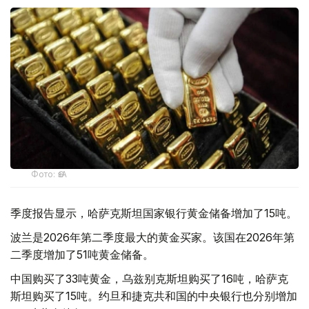
Фото: ӨзА
季度报告显示，哈萨克斯坦国家银行黄金储备增加了15吨。
波兰是2026年第二季度最大的黄金买家。该国在2026年第
二季度增加了51吨黄金储备。
中国购买了33吨黄金，乌兹别克斯坦购买了16吨，哈萨克
斯坦购买了15吨。约旦和捷克共和国的中央银行也分别增加