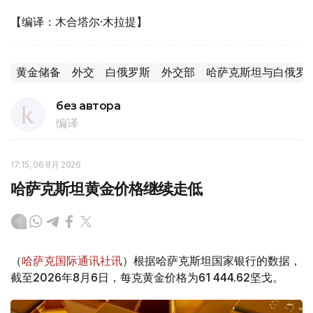
【编译：木合塔尔·木拉提】
黄金储备
外交
白俄罗斯
外交部
哈萨克斯坦与白俄罗
без автора
编译
17:15, 06 8月 2026
哈萨克斯坦黄金价格继续走低
（
哈萨克国际通讯社讯
）根据哈萨克斯坦国家银行的数据，
截至2026年8月6日，每克黄金价格为61 444.62坚戈。