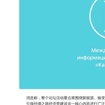
消息称，整个论坛活动重点将围绕新能源、输变
引领丝绸之路经济带建设这一核心内容进行广泛