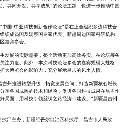
研发、共同开发、共享成果"的论坛主题，也进一步推动中国
"中国-中亚科技创新合作论坛"是在上合组织多边科技合
组织成员国及观察国专家代表、新疆周边国家科研机构、
区嘉宾参会。
生发展的实际需要，整个活动更加高效务实。在论坛筹备
关注力度。此外，本次科技论坛参会的嘉宾规模大规格
扩大博览会的影响力，充分展示昌吉的风土人情。
昌吉州推进转型升级，拓宽发展空间，打造新疆核心增长
分享各国成熟的技术和经验，促进各国科技成果在昌吉州
好局面，用科技引领丝绸之路经济带建设。"新疆昌吉州
国科技部主办，新疆维吾尔自治区科技厅、昌吉市人民政