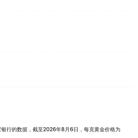
银行的数据，截至2026年8月6日，每克黄金价格为