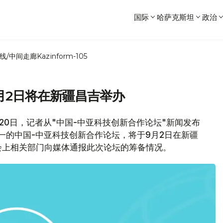
国际
哈萨克斯坦
政治
线/中间走廊
Kazinform-105
月2日将在新疆昌吉举办
20日，记者从"中国-中亚科技创新合作论坛"新闻发布
一的中国-中亚科技创新合作论坛，将于9月2日在新疆
会上相关部门向媒体通报此次论坛的筹备情况。