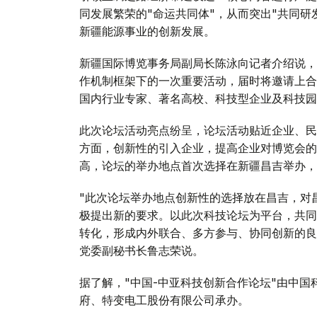
同发展繁荣的"命运共同体"，从而突出"共同
新疆能源事业的创新发展。
新疆国际博览事务局副局长陈泳向记者介绍说，
作机制框架下的一次重要活动，届时将邀请上合
国内行业专家、著名高校、科技型企业及科技园
此次论坛活动亮点纷呈，论坛活动贴近企业、民
方面，创新性的引入企业，提高企业对博览会的
高，论坛的举办地点首次选择在新疆昌吉举办，
"此次论坛举办地点创新性的选择放在昌吉，对
极提出新的要求。以此次科技论坛为平台，共同
转化，形成内外联合、多方参与、协同创新的良
党委副秘书长鲁志荣说。
据了解，"中国-中亚科技创新合作论坛"由中
府、特变电工股份有限公司承办。