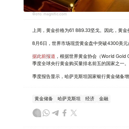
Фото: magnific.com
上周，黄金价格为61 889.33坚戈。因此，黄金
8月6日，世界市场现货黄金盘中突破4300美
据此前报道
，根据世界黄金协会（World Gold
季度全球央行黄金购买量排名前五的国家之一。
季度报告显示，哈萨克斯坦国家银行黄金储备增
黄金储备
哈萨克斯坦
经济
金融