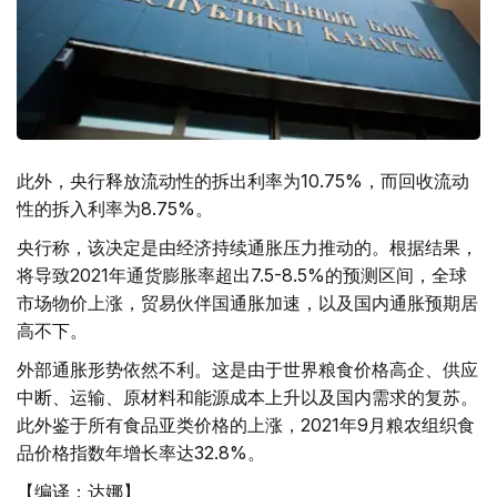
此外，央行释放流动性的拆出利率为10.75%，而回收流动
性的拆入利率为8.75%。
央行称，该决定是由经济持续通胀压力推动的。根据结果，
将导致2021年通货膨胀率超出7.5-8.5%的预测区间，全球
市场物价上涨，贸易伙伴国通胀加速，以及国内通胀预期居
高不下。
外部通胀形势依然不利。这是由于世界粮食价格高企、供应
中断、运输、原材料和能源成本上升以及国内需求的复苏。
此外鉴于所有食品亚类价格的上涨，2021年9月粮农组织食
品价格指数年增长率达32.8%。
【编译：达娜】