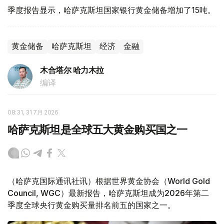
季度报告显示，哈萨克斯坦国家银行黄金储备增加了15吨。
黄金储备
哈萨克斯坦
经济
金融
木合塔尔 哈力木拉
编译
08:31, 31 7月 2026
哈萨克斯坦是全球五大黄金购买国之一
（哈萨克国际通讯社讯）根据世界黄金协会（World Gold
Council, WGC）最新报告，哈萨克斯坦成为2026年第二
季度全球央行黄金购买量排名前五的国家之一。