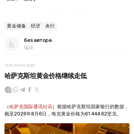
黄金储备
经济
央行
без автора
编译
17:15, 06 8月 2026
哈萨克斯坦黄金价格继续走低
（
哈萨克国际通讯社讯
）根据哈萨克斯坦国家银行的数据，
截至2026年8月6日，每克黄金价格为61 444.62坚戈。