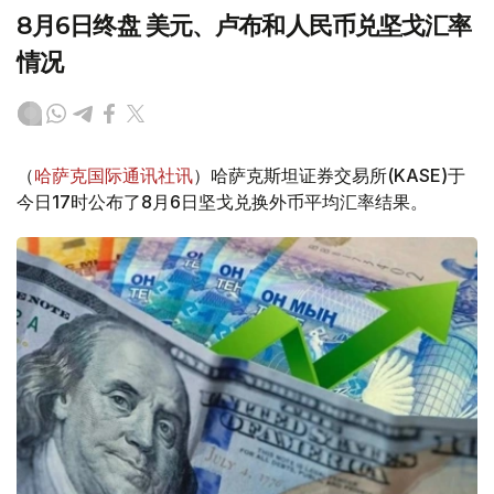
8月6日终盘 美元、卢布和人民币兑坚戈汇率
情况
（
哈萨克国际通讯社讯
）哈萨克斯坦证券交易所(KASE)于
今日17时公布了8月6日坚戈兑换外币平均汇率结果。