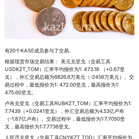
有20个KASE成员参与了交易。
根据现货市场交易结果： 美元兑坚戈（交易工具
USDKZT_TOM）汇率平均报价为1: 473.18 （+0.67坚
戈），外汇交易总额为6826.6万美元（-2456万美元）。交
易过程中，最低报价为1: 472.00坚戈，最高报价为1:
475.60坚戈。
卢布兑坚戈（交易工具RUBKZT_TOM）汇率平均报价为1:
7.7439（+0.0241坚戈），外汇交易总额为4.53亿卢布
（-1.87亿卢布）。交易过程中，最低报价为1:7.7050坚
戈，最高报价为1:7.7736坚戈。
人民币兑坚戈（交易工具CNYKZT_TOD）汇率平均报价为