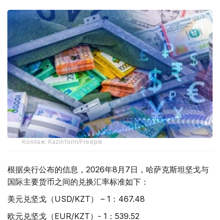
Коллаж: Kazinform/Freepik
根据央行公布的信息，2026年8月7日，哈萨克斯坦坚戈与
国际主要货币之间的兑换汇率标准如下：
美元兑坚戈（USD/KZT） – 1：467.48
欧元兑坚戈（EUR/KZT）- 1：539.52