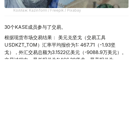
Коллаж: Kazinform / Freepik / Pixabay
30个KASE成员参与了交易。
根据现货市场交易结果： 美元兑坚戈（交易工具
USDKZT_TOM）汇率平均报价为1: 467.71（-1.93坚
戈），外汇交易总额为3.1522亿美元（-9088.9万美元）。
交易过程中，最低报价为1:466.30坚戈，最高报价为
1:469.20坚戈。
欧元兑坚戈（交易工具EURKZT_TOM）汇率平均报价为1:
540.89（-0.80坚戈），外汇交易总额为26.9万欧元
（-50.6万欧元）。交易过程中，最低报价为1:538.47坚
戈，最高报价为1:541.55坚戈。
卢布兑坚戈（交易工具RUBKZT_TOM）汇率平均报价为
1:5.7475（-0.0742坚戈），外汇交易总额22.8195亿卢布
（-3.3393亿卢布）。交易过程中，最低报价为1:5.7252坚
戈，最高报价为1: 5.7750坚戈。