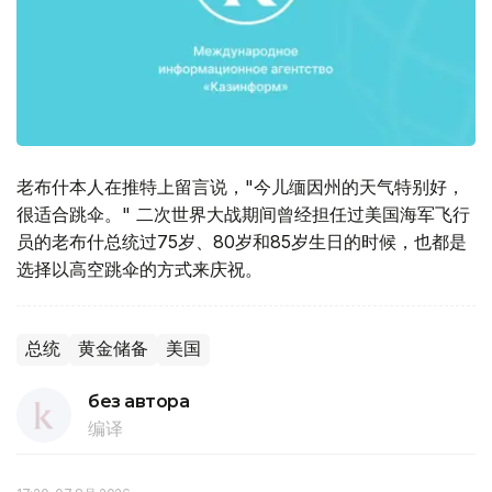
老布什本人在推特上留言说，"今儿缅因州的天气特别好，
很适合跳伞。" 二次世界大战期间曾经担任过美国海军飞行
员的老布什总统过75岁、80岁和85岁生日的时候，也都是
选择以高空跳伞的方式来庆祝。
总统
黄金储备
美国
без автора
编译