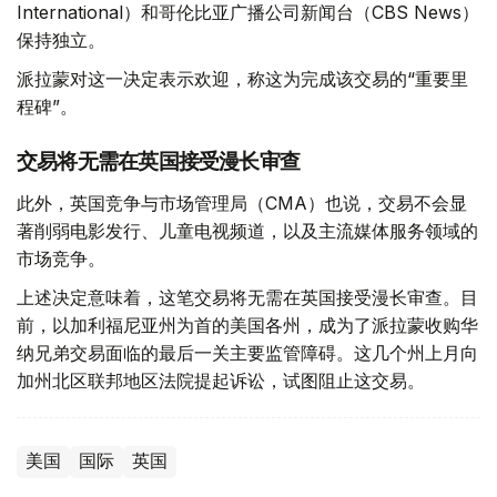
International）和哥伦比亚广播公司新闻台（CBS News）
保持独立。
派拉蒙对这一决定表示欢迎，称这为完成该交易的“重要里
程碑”。
交易将无需在英国接受漫长审查
此外，英国竞争与市场管理局（CMA）也说，交易不会显
著削弱电影发行、儿童电视频道，以及主流媒体服务领域的
市场竞争。
上述决定意味着，这笔交易将无需在英国接受漫长审查。目
前，以加利福尼亚州为首的美国各州，成为了派拉蒙收购华
纳兄弟交易面临的最后一关主要监管障碍。这几个州上月向
加州北区联邦地区法院提起诉讼，试图阻止这交易。
美国
国际
英国