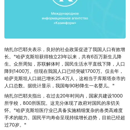
纳扎尔巴耶夫表示，良好的社会政策促进了我国人口有效增
长。"哈萨克斯坦获得独立23年以来，共有6百万新生儿降
生。众所周知，苏联解体时，国民生活水平直线下降，人口
降到1400万。但现在我国人口已经突破1700万。仅去年，
哈萨克斯坦人口就已增长25.4万人，这相当于库斯塔奈市的
人口总数。据统计显示，我国每90秒降生一名婴儿。"
纳扎尔巴耶夫指出，在过去20年时间内，国家共建设1000
所学校，800所医院。这充分体现了政府对国民的亲切关
怀。"哈萨克斯坦医疗业已具备实施精细复杂的各类高难度
手术的能力。国民平均寿命呈现持续增长趋势，目前已经超
过70岁。"