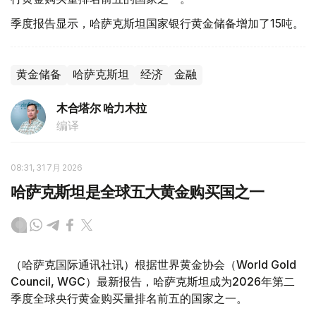
季度报告显示，哈萨克斯坦国家银行黄金储备增加了15吨。
黄金储备
哈萨克斯坦
经济
金融
木合塔尔 哈力木拉
编译
08:31, 31 7月 2026
哈萨克斯坦是全球五大黄金购买国之一
（哈萨克国际通讯社讯）根据世界黄金协会（World Gold
Council, WGC）最新报告，哈萨克斯坦成为2026年第二
季度全球央行黄金购买量排名前五的国家之一。