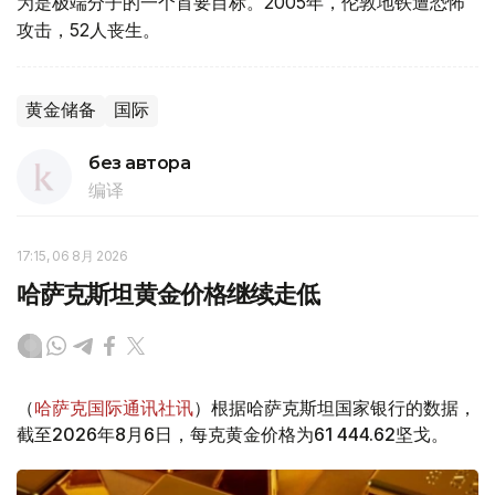
为是极端分子的一个首要目标。2005年，伦敦地铁遭恐怖
攻击，52人丧生。
黄金储备
国际
без автора
编译
17:15, 06 8月 2026
哈萨克斯坦黄金价格继续走低
（
哈萨克国际通讯社讯
）根据哈萨克斯坦国家银行的数据，
截至2026年8月6日，每克黄金价格为61 444.62坚戈。