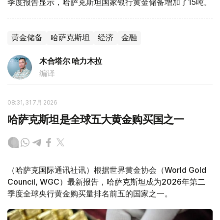
季度报告显示，哈萨克斯坦国家银行黄金储备增加了15吨。
黄金储备
哈萨克斯坦
经济
金融
木合塔尔 哈力木拉
编译
08:31, 31 7月 2026
哈萨克斯坦是全球五大黄金购买国之一
（哈萨克国际通讯社讯）根据世界黄金协会（World Gold
Council, WGC）最新报告，哈萨克斯坦成为2026年第二
季度全球央行黄金购买量排名前五的国家之一。