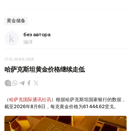
黄金储备
без автора
编译
17:15, 06 8月 2026
哈萨克斯坦黄金价格继续走低
（
哈萨克国际通讯社讯
）根据哈萨克斯坦国家银行的数据，
截至2026年8月6日，每克黄金价格为61 444.62坚戈。