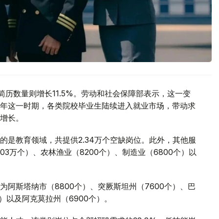
简历数量则增长11.5%。劳动和社会保障部表示，这一变
年这一时期，各类院校毕业生陆续进入就业市场，带动求
增长。
的是教育领域，共提供2.34万个空缺岗位。此外，其他服
03万个）、农林渔业（8200个）、制造业（6800个）以
阿斯塔纳市（8800个）、突厥斯坦州（7600个）、巴
个）以及阿克莫拉州（6900个）。