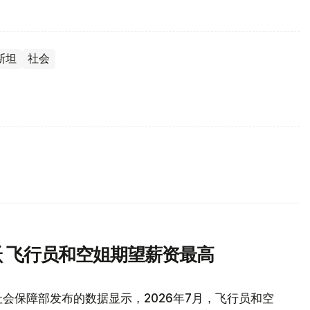
斯坦
社会
 飞行员和空姐期望薪资最高
会保障部发布的数据显示，2026年7月，飞行员和空