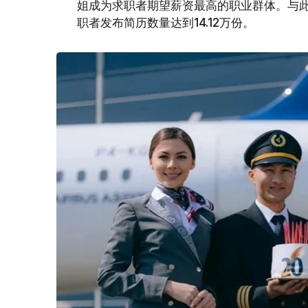
姐成为求职者期望薪资最高的职业群体。与此同时
职者发布简历数量达到14.12万份。