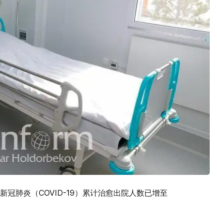
冠肺炎（COVID-19）累计治愈出院人数已增至