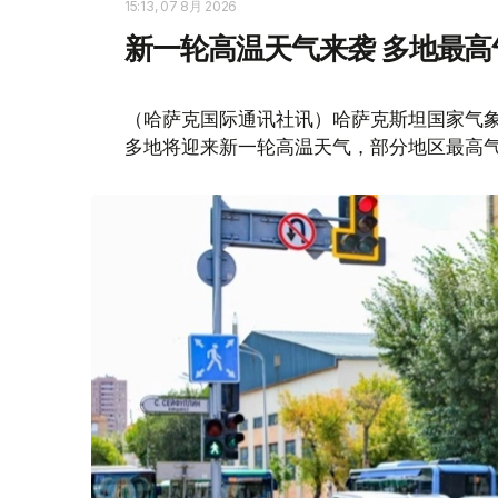
15:13, 07 8月 2026
新一轮高温天气来袭 多地最高
（哈萨克国际通讯社讯）哈萨克斯坦国家气象
多地将迎来新一轮高温天气，部分地区最高气