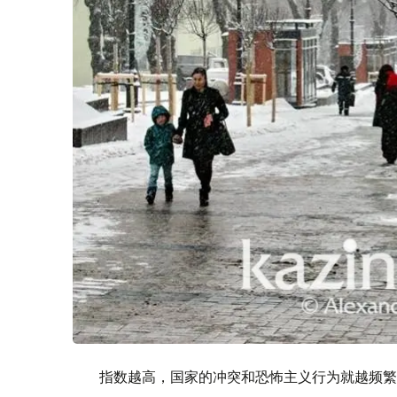
指数越高，国家的冲突和恐怖主义行为就越频繁