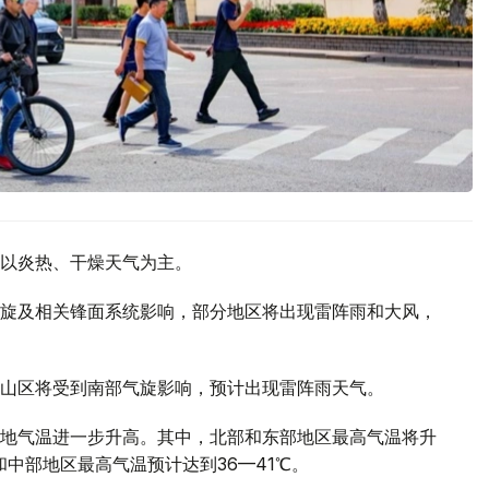
以炎热、干燥天气为主。
旋及相关锋面系统影响，部分地区将出现雷阵雨和大风，
山区将受到南部气旋影响，预计出现雷阵雨天气。
地气温进一步升高。其中，北部和东部地区最高气温将升
部和中部地区最高气温预计达到36—41℃。