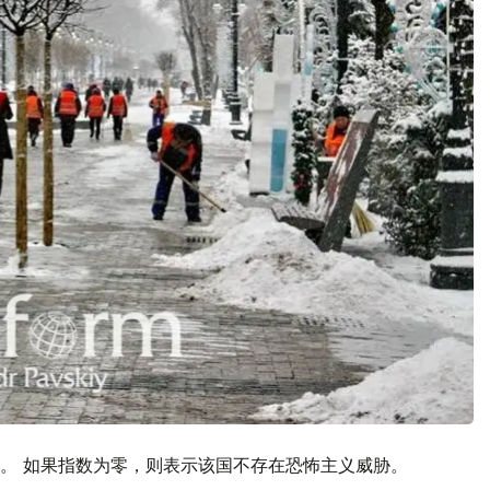
。 如果指数为零，则表示该国不存在恐怖主义威胁。