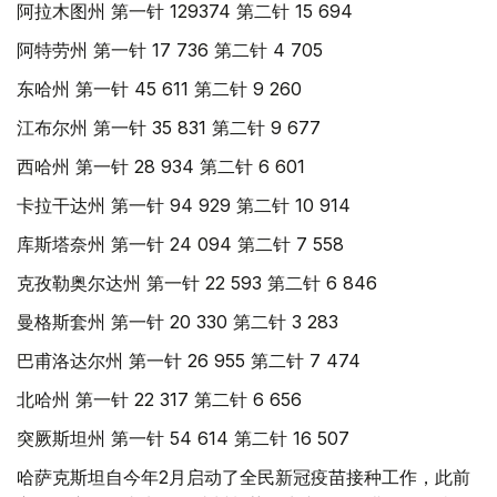
阿拉木图州 第一针 129374 第二针 15 694
阿特劳州 第一针 17 736 第二针 4 705
东哈州 第一针 45 611 第二针 9 260
江布尔州 第一针 35 831 第二针 9 677
西哈州 第一针 28 934 第二针 6 601
卡拉干达州 第一针 94 929 第二针 10 914
库斯塔奈州 第一针 24 094 第二针 7 558
克孜勒奥尔达州 第一针 22 593 第二针 6 846
曼格斯套州 第一针 20 330 第二针 3 283
巴甫洛达尔州 第一针 26 955 第二针 7 474
北哈州 第一针 22 317 第二针 6 656
突厥斯坦州 第一针 54 614 第二针 16 507
哈萨克斯坦自今年2月启动了全民新冠疫苗接种工作，此前