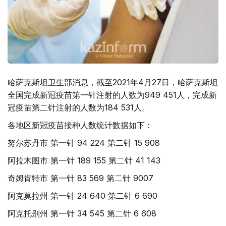
哈萨克斯坦卫生部消息，截至2021年4月27日，哈萨克斯坦
全国完成新冠疫苗第一针注射的人数为949 451人，完成新
冠疫苗第二针注射的人数为184 531人。
各地区新冠疫苗接种人数统计数据如下：
努尔苏丹市 第一针 94 224 第二针 15 908
阿拉木图市 第一针 189 155 第二针 41 143
奇姆肯特市 第一针 83 569 第二针 9007
阿克莫拉州 第一针 24 640 第二针 6 690
阿克托别州 第一针 34 545 第二针 6 608