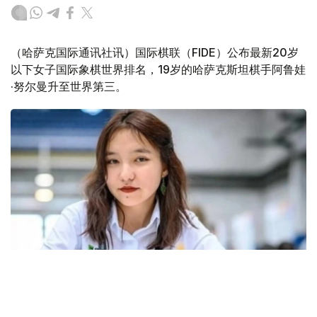
（哈萨克国际通讯社讯）国际棋联（FIDE）公布最新20岁
以下女子国际象棋世界排名，19岁的哈萨克斯坦棋手阿鲁娃
·努尔曼升至世界第三。
Фото: А. Нұрманның жеке мұрағатынан