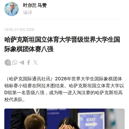
叶尔兰 马赞
编译
14:56, 07 8月 2026
哈萨克斯坦国立体育大学晋级世界大学生国
际象棋团体赛八强
（哈萨克国际通讯社讯）2026年世界大学生国际象棋团体
锦标赛小组赛在阿拉木图结束。哈萨克斯坦国立体育大学以
D组第一名晋级八强，成为唯一进入淘汰赛的哈萨克斯坦高
校代表队。