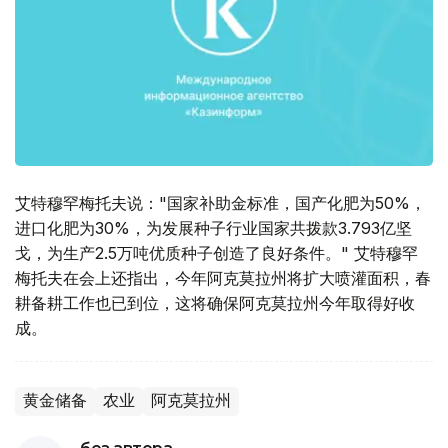
艾特穆罕梅托夫说："国家补助金标准，国产化肥为50%，
进口化肥为30%，为发展种子行业国家共拨款3.793亿坚
戈，为生产2.5万吨优质种子创造了良好条件。" 艾特穆罕
梅托夫在会上还指出，今年阿克莫拉州将扩大喷灌面积，春
耕备耕工作也已到位，这将确保阿克莫拉州今年取得好收
成。
黄金储备
农业
阿克莫拉州