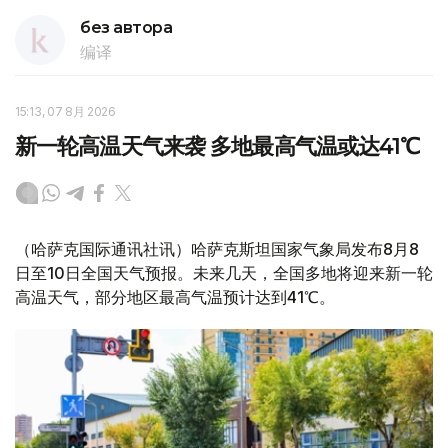
без автора
编译
15:13, 07 8月 2026
新一轮高温天气来袭 多地最高气温或达41℃
（哈萨克国际通讯社讯）哈萨克斯坦国家气象局发布8月8
日至10日全国天气预报。未来几天，全国多地将迎来新一轮
高温天气，部分地区最高气温预计达到41℃。