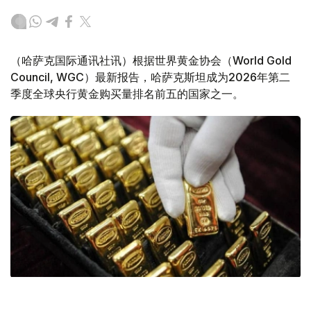
（哈萨克国际通讯社讯）根据世界黄金协会（World Gold
Council, WGC）最新报告，哈萨克斯坦成为2026年第二
季度全球央行黄金购买量排名前五的国家之一。
Фото: ӨзА