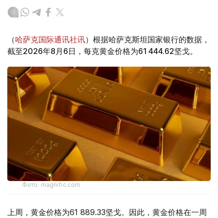
（
哈萨克国际通讯社讯
）根据哈萨克斯坦国家银行的数据，
截至2026年8月6日，每克黄金价格为61 444.62坚戈。
Фото: magnific.com
上周，黄金价格为61 889.33坚戈。因此，黄金价格在一周