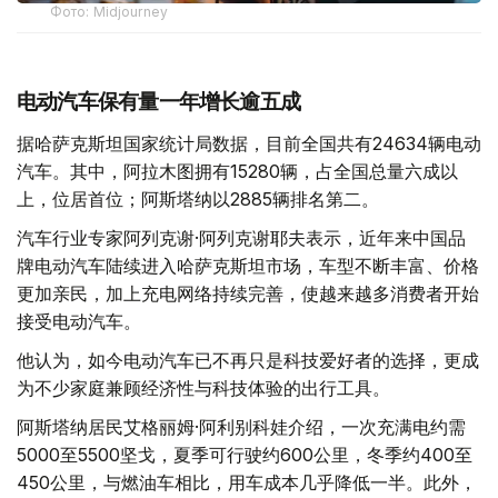
Фото: Midjourney
电动汽车保有量一年增长逾五成
据哈萨克斯坦国家统计局数据，目前全国共有24634辆电动
汽车。其中，阿拉木图拥有15280辆，占全国总量六成以
上，位居首位；阿斯塔纳以2885辆排名第二。
汽车行业专家阿列克谢·阿列克谢耶夫表示，近年来中国品
牌电动汽车陆续进入哈萨克斯坦市场，车型不断丰富、价格
更加亲民，加上充电网络持续完善，使越来越多消费者开始
接受电动汽车。
他认为，如今电动汽车已不再只是科技爱好者的选择，更成
为不少家庭兼顾经济性与科技体验的出行工具。
阿斯塔纳居民艾格丽姆·阿利别科娃介绍，一次充满电约需
5000至5500坚戈，夏季可行驶约600公里，冬季约400至
450公里，与燃油车相比，用车成本几乎降低一半。此外，