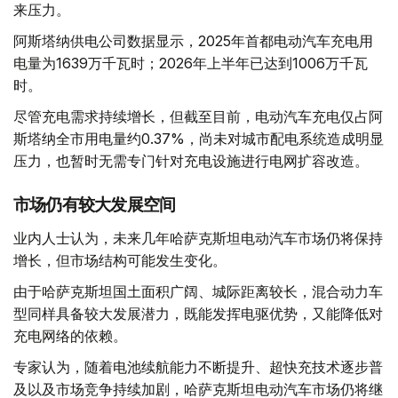
来压力。
阿斯塔纳供电公司数据显示，2025年首都电动汽车充电用
电量为1639万千瓦时；2026年上半年已达到1006万千瓦
时。
尽管充电需求持续增长，但截至目前，电动汽车充电仅占阿
斯塔纳全市用电量约0.37%，尚未对城市配电系统造成明显
压力，也暂时无需专门针对充电设施进行电网扩容改造。
市场仍有较大发展空间
业内人士认为，未来几年哈萨克斯坦电动汽车市场仍将保持
增长，但市场结构可能发生变化。
由于哈萨克斯坦国土面积广阔、城际距离较长，混合动力车
型同样具备较大发展潜力，既能发挥电驱优势，又能降低对
充电网络的依赖。
专家认为，随着电池续航能力不断提升、超快充技术逐步普
及以及市场竞争持续加剧，哈萨克斯坦电动汽车市场仍将继