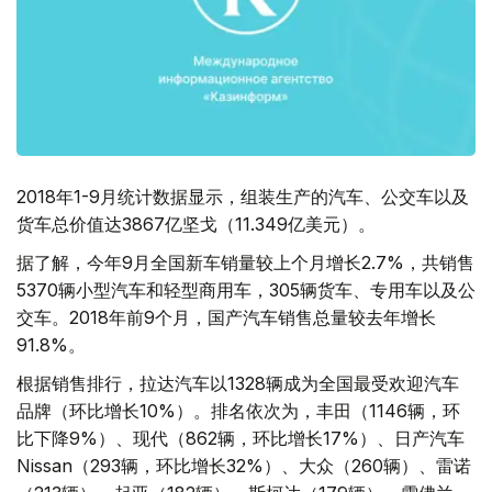
2018年1-9月统计数据显示，组装生产的汽车、公交车以及
货车总价值达3867亿坚戈（11.349亿美元）。
据了解，今年9月全国新车销量较上个月增长2.7%，共销售
5370辆小型汽车和轻型商用车，305辆货车、专用车以及公
交车。2018年前9个月，国产汽车销售总量较去年增长
91.8%。
根据销售排行，拉达汽车以1328辆成为全国最受欢迎汽车
品牌（环比增长10%）。排名依次为，丰田（1146辆，环
比下降9%）、现代（862辆，环比增长17%）、日产汽车
Nissan（293辆，环比增长32%）、大众（260辆）、雷诺