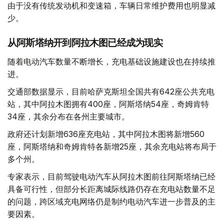
由于没有传统发动机和变速箱，车辆日常维护费用也明显减
少。
从阿斯塔纳开到阿拉木图已经成为现实
随着电动汽车数量不断增长，充电基础设施建设也在持续推
进。
交通部数据显示，目前哈萨克斯坦全国共有642座公共充电
站，其中阿拉木图拥有400座，阿斯塔纳54座，奇姆肯特
34座，其余分布在各州主要城市。
政府还计划新增636座充电站，其中阿拉木图将新增560
座，阿斯塔纳和奇姆肯特各新增25座，其余充电站将布局于
多个州。
专家表示，目前驾驶电动汽车从阿拉木图前往阿斯塔纳已经
具备可行性，但部分长距离城际线路仍存在充电站数量不足
的问题，跨区域充电网络仍是制约电动汽车进一步普及的主
要因素。