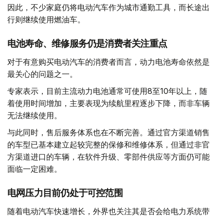
因此，不少家庭仍将电动汽车作为城市通勤工具，而长途出
行则继续使用燃油车。
电池寿命、维修服务仍是消费者关注重点
对于有意购买电动汽车的消费者而言，动力电池寿命依然是
最关心的问题之一。
专家表示，目前主流动力电池通常可使用8至10年以上，随
着使用时间增加，主要表现为续航里程逐步下降，而非车辆
无法继续使用。
与此同时，售后服务体系也在不断完善。通过官方渠道销售
的车型已基本建立起较完整的保修和维修体系，但通过非官
方渠道进口的车辆，在软件升级、零部件供应等方面仍可能
面临一定困难。
电网压力目前仍处于可控范围
随着电动汽车快速增长，外界也关注其是否会给电力系统带