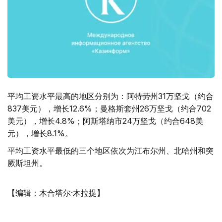
平均工资水平最高的地区分别为：阿特劳州31万坚戈（约合
837美元），增长12.6%；曼格斯套州26万坚戈（约合702
美元），增长4.8%；阿斯塔纳市24万坚戈（约合648美
元），增长8.1%。
平均工资水平最低的三个地区依次为江布尔州、北哈州和突
厥斯坦州。
【编辑：木合塔尔·木拉提】