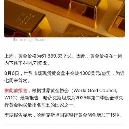
Фото: magnific.com
上周，黄金价格为61 889.33坚戈。因此，黄金价格在一周
内下跌了444.71坚戈。
8月6日，世界市场现货黄金盘中突破4300美元/盎司，为近
七周来首次。
据此前报道
，根据世界黄金协会（World Gold Council,
WGC）最新报告，哈萨克斯坦成为2026年第二季度全球央
行黄金购买量排名前五的国家之一。
季度报告显示，哈萨克斯坦国家银行黄金储备增加了15吨。