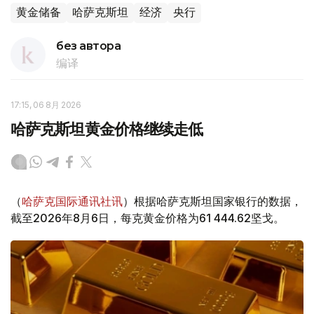
黄金储备
哈萨克斯坦
经济
央行
без автора
编译
17:15, 06 8月 2026
哈萨克斯坦黄金价格继续走低
（
哈萨克国际通讯社讯
）根据哈萨克斯坦国家银行的数据，
截至2026年8月6日，每克黄金价格为61 444.62坚戈。