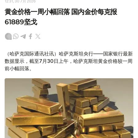
12:31, 30 7月 2026
黄金价格一周小幅回落 国内金价每克报
61889坚戈
（哈萨克国际通讯社讯）哈萨克斯坦央行——国家银行最新
数据显示，截至7月30日上午，哈萨克斯坦黄金价格较一周
前小幅回落。