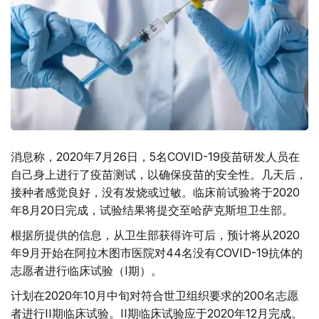
消息称，2020年7月26日，5名COVID-19疫苗研发人员在
自己身上进行了疫苗测试，以确保疫苗的安全性。几天后，
接种者感觉良好，没有发烧或过敏。临床前试验将于2020
年8月20日完成，试验结果将提交至哈萨克斯坦卫生部。
根据所提供的信息，从卫生部获得许可后，预计将从2020
年9月开始在阿拉木图市医院对44名没有COVID-19抗体的
志愿者进行临床试验（I期）。
计划在2020年10月中旬对符合世卫组织要求的200名志愿
者进行II期临床试验。II期临床试验应于2020年12月完成。