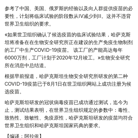
参考了中国、美国、俄罗斯的经验以及向人群提供疫苗的必
要性，计划将临床试验的阶段数从IV减少到II。这并不违背
世界卫生组织的要求。
«如果世卫组织确认了候选疫苗的临床试验结果，哈萨克斯
坦将准备在在生物安全研究所正在建设的生产免疫生物制剂
的工厂中生产COVID-19疫苗。 该工厂的产能高达每年
6000万剂，工厂计划于2020年12月竣工。»生物安全研究
所在消息中总结道。
根据早前报道，哈萨克斯坦生物安全研究所研发的第二种
COVID-19疫苗已于8月1日在世卫组织网站上成功注册为候
选疫苗。
哈萨克斯坦研发的冠状病毒疫苗已成功通过测试，迄今为
止，测试结果表明，在世界卫生组织规定的参数中：毒性、
致热性、致敏性、免疫原性，哈萨克斯坦研发的疫苗均符合
世界卫生组织和哈萨克斯坦国家药典的要求。
【编译：阿拉依】