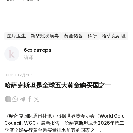
医疗卫生
新型冠状病毒
黄金储备
科研
哈萨克斯坦
без автора
编译
08:31, 31 7月 2026
哈萨克斯坦是全球五大黄金购买国之一
（哈萨克国际通讯社讯）根据世界黄金协会（World Gold
Council, WGC）最新报告，哈萨克斯坦成为2026年第二
季度全球央行黄金购买量排名前五的国家之一。