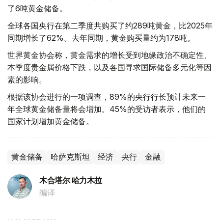
了6吨黄金储备。
全球各国央行在第二季度共购买了约289吨黄金，比2025年
同期增长了62%。去年同期，黄金购买量约为178吨。
世界黄金协会称，黄金需求的增长受到地缘政治不确定性、
本季度贵金属价格下跌，以及各国寻求国际储备多元化等因
素的影响。
根据该协会进行的一项调查，89%的央行行长预计未来一
年全球黄金储备量将会增加。45%的受访者表示，他们的
国家计划增加黄金储备。
黄金储备
哈萨克斯坦
经济
央行
金融
木合塔尔 哈力木拉
编译